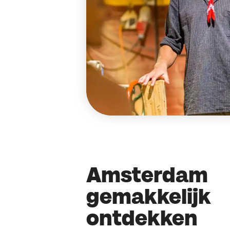
Amsterdam
gemakkelijk
ontdekken