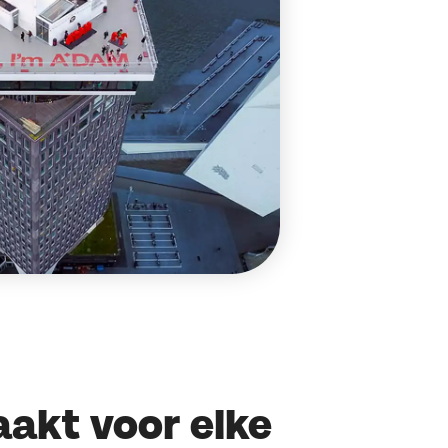
akt voor elke