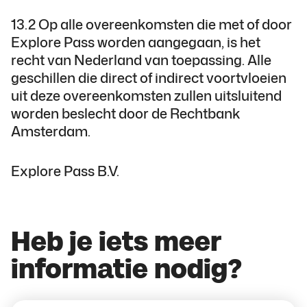
13.2 Op alle overeenkomsten die met of door
Explore Pass worden aangegaan, is het
recht van Nederland van toepassing. Alle
geschillen die direct of indirect voortvloeien
uit deze overeenkomsten zullen uitsluitend
worden beslecht door de Rechtbank
Amsterdam.
Explore Pass B.V.
Heb je iets meer
informatie nodig?