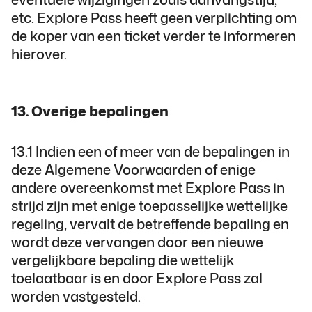
etc. Explore Pass heeft geen verplichting om
de koper van een ticket verder te informeren
hierover.
13. Overige bepalingen
13.1 Indien een of meer van de bepalingen in
deze Algemene Voorwaarden of enige
andere overeenkomst met Explore Pass in
strijd zijn met enige toepasselijke wettelijke
regeling, vervalt de betreffende bepaling en
wordt deze vervangen door een nieuwe
vergelijkbare bepaling die wettelijk
toelaatbaar is en door Explore Pass zal
worden vastgesteld.