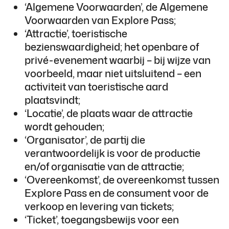
‘Algemene Voorwaarden’, de Algemene
Voorwaarden van Explore Pass;
‘Attractie’, toeristische
bezienswaardigheid; het openbare of
privé-evenement waarbij – bij wijze van
voorbeeld, maar niet uitsluitend – een
activiteit van toeristische aard
plaatsvindt;
‘Locatie’, de plaats waar de attractie
wordt gehouden;
‘Organisator’, de partij die
verantwoordelijk is voor de productie
en/of organisatie van de attractie;
‘Overeenkomst’, de overeenkomst tussen
Explore Pass en de consument voor de
verkoop en levering van tickets;
‘Ticket’, toegangsbewijs voor een