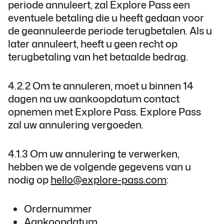
periode annuleert, zal Explore Pass een
eventuele betaling die u heeft gedaan voor
de geannuleerde periode terugbetalen. Als u
later annuleert, heeft u geen recht op
terugbetaling van het betaalde bedrag.
4.2.2 Om te annuleren, moet u binnen 14
dagen na uw aankoopdatum contact
opnemen met Explore Pass. Explore Pass
zal uw annulering vergoeden.
4.1.3 Om uw annulering te verwerken,
hebben we de volgende gegevens van u
nodig op
hello@explore-pass.com
:
Ordernummer
Aankoopdatum