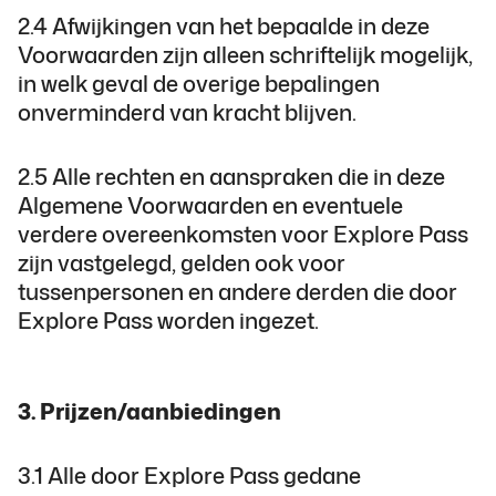
2.4 Afwijkingen van het bepaalde in deze
Voorwaarden zijn alleen schriftelijk mogelijk,
in welk geval de overige bepalingen
onverminderd van kracht blijven.
2.5 Alle rechten en aanspraken die in deze
Algemene Voorwaarden en eventuele
verdere overeenkomsten voor Explore Pass
zijn vastgelegd, gelden ook voor
tussenpersonen en andere derden die door
Explore Pass worden ingezet.
3. Prijzen/aanbiedingen
3.1 Alle door Explore Pass gedane