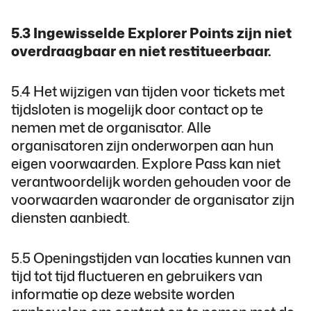
5.3 Ingewisselde Explorer Points zijn niet
overdraagbaar en niet restitueerbaar.
5.4 Het wijzigen van tijden voor tickets met
tijdsloten is mogelijk door contact op te
nemen met de organisator. Alle
organisatoren zijn onderworpen aan hun
eigen voorwaarden. Explore Pass kan niet
verantwoordelijk worden gehouden voor de
voorwaarden waaronder de organisator zijn
diensten aanbiedt.
5.5 Openingstijden van locaties kunnen van
tijd tot tijd fluctueren en gebruikers van
informatie op deze website worden