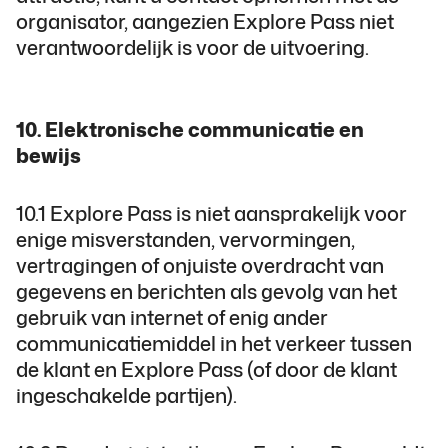
organisator, aangezien Explore Pass niet
verantwoordelijk is voor de uitvoering.
10. Elektronische communicatie en
bewijs
10.1 Explore Pass is niet aansprakelijk voor
enige misverstanden, vervormingen,
vertragingen of onjuiste overdracht van
gegevens en berichten als gevolg van het
gebruik van internet of enig ander
communicatiemiddel in het verkeer tussen
de klant en Explore Pass (of door de klant
ingeschakelde partijen).