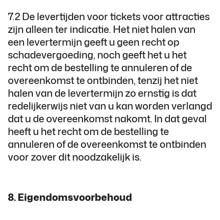
7.2 De levertijden voor tickets voor attracties
zijn alleen ter indicatie. Het niet halen van
een levertermijn geeft u geen recht op
schadevergoeding, noch geeft het u het
recht om de bestelling te annuleren of de
overeenkomst te ontbinden, tenzij het niet
halen van de levertermijn zo ernstig is dat
redelijkerwijs niet van u kan worden verlangd
dat u de overeenkomst nakomt. In dat geval
heeft u het recht om de bestelling te
annuleren of de overeenkomst te ontbinden
voor zover dit noodzakelijk is.
8. Eigendomsvoorbehoud