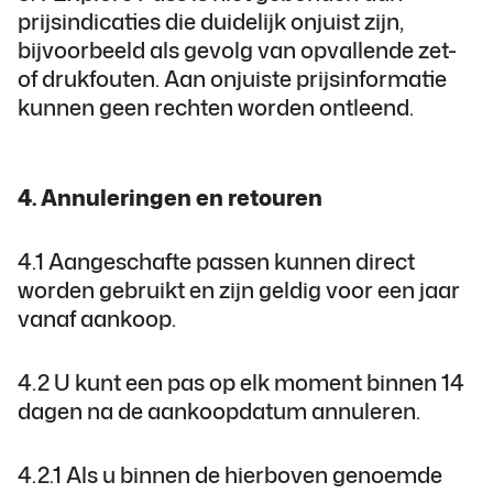
prijsindicaties die duidelijk onjuist zijn,
bijvoorbeeld als gevolg van opvallende zet-
of drukfouten. Aan onjuiste prijsinformatie
kunnen geen rechten worden ontleend.
4. Annuleringen en retouren
4.1 Aangeschafte passen kunnen direct
worden gebruikt en zijn geldig voor een jaar
vanaf aankoop.
4.2 U kunt een pas op elk moment binnen 14
dagen na de aankoopdatum annuleren.
4.2.1 Als u binnen de hierboven genoemde