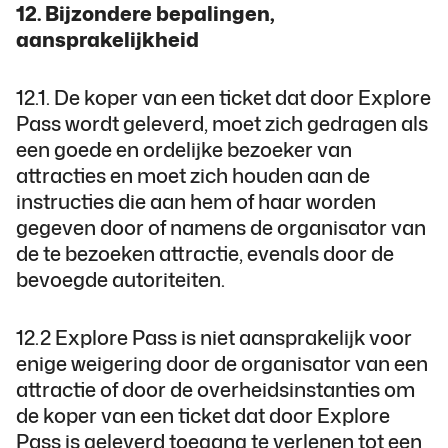
12. Bijzondere bepalingen,
aansprakelijkheid
12.1. De koper van een ticket dat door Explore
Pass wordt geleverd, moet zich gedragen als
een goede en ordelijke bezoeker van
attracties en moet zich houden aan de
instructies die aan hem of haar worden
gegeven door of namens de organisator van
de te bezoeken attractie, evenals door de
bevoegde autoriteiten.
12.2 Explore Pass is niet aansprakelijk voor
enige weigering door de organisator van een
attractie of door de overheidsinstanties om
de koper van een ticket dat door Explore
Pass is geleverd toegang te verlenen tot een