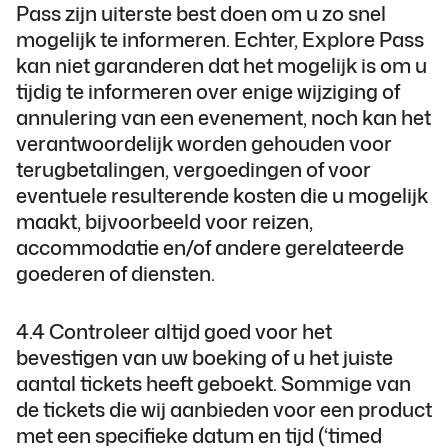
Pass zijn uiterste best doen om u zo snel
mogelijk te informeren. Echter, Explore Pass
kan niet garanderen dat het mogelijk is om u
tijdig te informeren over enige wijziging of
annulering van een evenement, noch kan het
verantwoordelijk worden gehouden voor
terugbetalingen, vergoedingen of voor
eventuele resulterende kosten die u mogelijk
maakt, bijvoorbeeld voor reizen,
accommodatie en/of andere gerelateerde
goederen of diensten.
4.4 Controleer altijd goed voor het
bevestigen van uw boeking of u het juiste
aantal tickets heeft geboekt. Sommige van
de tickets die wij aanbieden voor een product
met een specifieke datum en tijd (‘timed