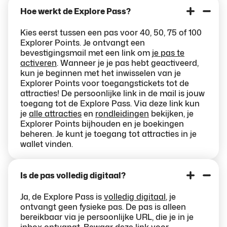
Hoe werkt de Explore Pass?
Kies eerst tussen een pas voor 40, 50, 75 of 100
Explorer Points. Je ontvangt een
bevestigingsmail met een link om
je pas te
activeren
. Wanneer je je pas hebt geactiveerd,
kun je beginnen met het inwisselen van je
Explorer Points voor toegangstickets tot de
attracties! De persoonlijke link in de mail is jouw
toegang tot de Explore Pass. Via deze link kun
je
alle attracties
en
rondleidingen
bekijken, je
Explorer Points bijhouden en je boekingen
beheren. Je kunt je toegang tot attracties in je
wallet vinden.
Is de pas volledig digitaal?
Ja, de Explore Pass is
volledig digitaal
, je
ontvangt geen fysieke pas. De pas is alleen
bereikbaar via je persoonlijke URL, die je in je