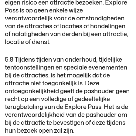
eigen risico een attractie bezoeken. Explore
Pass is op geen enkele wijze
verantwoordelijk voor de omstandigheden
van de attracties of locaties of handelingen
of nalatigheden van derden bij een attractie,
locatie of dienst.
5.8 Tijdens tijden van onderhoud, tijdelijke
tentoonstellingen en speciale evenementen
bij de attracties, is het mogelijk dat de
attractie niet toegankelijk is. Deze
ontoegankelijkheid geeft de pashouder geen
recht op een volledige of gedeeltelijke
terugbetaling van de Explore Pass. Het is de
verantwoordelijkheid van de pashouder om
bij de attractie te bevestigen of deze tijdens
hun bezoek open zal zijn.