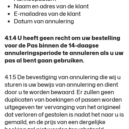
Naam en adres van de klant
E-mailadres van de klant
Datum van annulering
4.1.4 U heeft geen recht om uw bestelling
voor de Pas binnen de 14-daagse
annuleringsperiode te annuleren als u uw
pas al bent gaan gebruiken.
4.1.5 De bevestiging van annulering die wij u
sturen is uw bewijs van annulering en dient
door u te worden bewaard. Er zullen geen
duplicaten van boekingen of passen worden
uitgegeven ter vervanging van het origineel
dat verloren of gestolen is nadat het naar u is
gemaild, en de prijs van een dergelijke