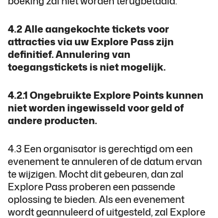
boeking zal niet worden terugbetaald.
4.2 Alle aangekochte tickets voor
attracties via uw Explore Pass zijn
definitief. Annulering van
toegangstickets is niet mogelijk.
4.2.1 Ongebruikte Explore Points kunnen
niet worden ingewisseld voor geld of
andere producten.
4.3 Een organisator is gerechtigd om een
evenement te annuleren of de datum ervan
te wijzigen. Mocht dit gebeuren, dan zal
Explore Pass proberen een passende
oplossing te bieden. Als een evenement
wordt geannuleerd of uitgesteld, zal Explore