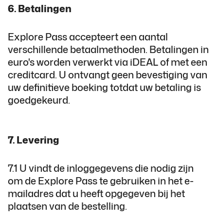
6. Betalingen
Explore Pass accepteert een aantal
verschillende betaalmethoden. Betalingen in
euro's worden verwerkt via iDEAL of met een
creditcard. U ontvangt geen bevestiging van
uw definitieve boeking totdat uw betaling is
goedgekeurd.
7. Levering
7.1 U vindt de inloggegevens die nodig zijn
om de Explore Pass te gebruiken in het e-
mailadres dat u heeft opgegeven bij het
plaatsen van de bestelling.