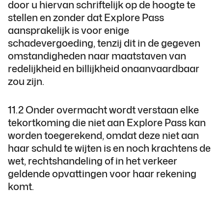
door u hiervan schriftelijk op de hoogte te
stellen en zonder dat Explore Pass
aansprakelijk is voor enige
schadevergoeding, tenzij dit in de gegeven
omstandigheden naar maatstaven van
redelijkheid en billijkheid onaanvaardbaar
zou zijn.
11.2 Onder overmacht wordt verstaan elke
tekortkoming die niet aan Explore Pass kan
worden toegerekend, omdat deze niet aan
haar schuld te wijten is en noch krachtens de
wet, rechtshandeling of in het verkeer
geldende opvattingen voor haar rekening
komt.