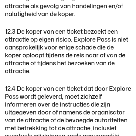
attractie als gevolg van handelingen en/of
nalatigheid van de koper.
12.3 De koper van een ticket bezoekt een
attractie op eigen risico. Explore Pass is niet
aansprakelijk voor enige schade die de
koper oploopt tijdens de reis naar of van de
attractie of tijdens het bezoeken van de
attractie.
12.4 De koper van een ticket dat door Explore
Pass wordt geleverd, moet zichzelf
informeren over de instructies die zijn
uitgegeven door of namens de organisator
van de attractie of de bevoegde autoriteiten
met betrekking tot de attractie, inclusief
eventuele wijzigingen zoals aanvangstijd,