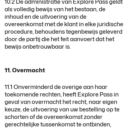
10.2 De administratie van Explore Pass geldt
als volledig bewijs van het bestaan, de
inhoud en de uitvoering van de
overeenkomst met de klant in elke juridische
procedure, behoudens tegenbewijs geleverd
door de partij die het feit aanvoert dat het
bewijs onbetrouwbaar is.
11. Overmacht
11.1 Onverminderd de overige aan haar
toekomende rechten, heeft Explore Pass in
geval van overmacht het recht, naar eigen
keuze, de uitvoering van uw bestelling op te
schorten of de overeenkomst zonder
gerechtelijke tussenkomst te ontbinden,