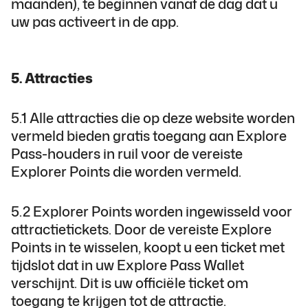
maanden), te beginnen vanaf de dag dat u
uw pas activeert in de app.
5. Attracties
5.1 Alle attracties die op deze website worden
vermeld bieden gratis toegang aan Explore
Pass-houders in ruil voor de vereiste
Explorer Points die worden vermeld.
5.2 Explorer Points worden ingewisseld voor
attractietickets. Door de vereiste Explore
Points in te wisselen, koopt u een ticket met
tijdslot dat in uw Explore Pass Wallet
verschijnt. Dit is uw officiële ticket om
toegang te krijgen tot de attractie.