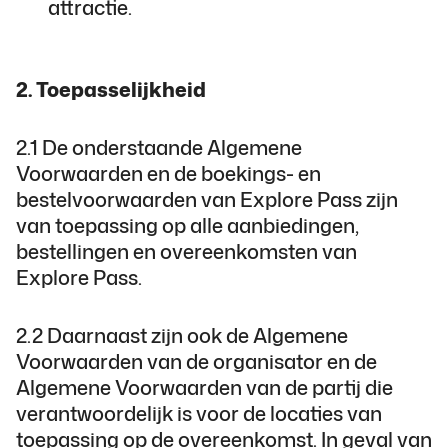
attractie.
2. Toepasselijkheid
2.1 De onderstaande Algemene
Voorwaarden en de boekings- en
bestelvoorwaarden van Explore Pass zijn
van toepassing op alle aanbiedingen,
bestellingen en overeenkomsten van
Explore Pass.
2.2 Daarnaast zijn ook de Algemene
Voorwaarden van de organisator en de
Algemene Voorwaarden van de partij die
verantwoordelijk is voor de locaties van
toepassing op de overeenkomst. In geval van