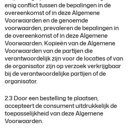
enig conflict tussen de bepalingen in de
overeenkomst of in deze Algemene
Voorwaarden en de genoemde
voorwaarden, prevaleren de bepalingen in
de overeenkomst of in deze Algemene
Voorwaarden. Kopieën van de Algemene
Voorwaarden van de partijen die
verantwoordelijk zijn voor de locaties of van
de organisator zijn op verzoek verkrijgbaar
bij de verantwoordelijke partijen of de
organisator.
2.3 Door een bestelling te plaatsen,
accepteert de consument uitdrukkelijk de
toepasselijkheid van deze Algemene
Voorwaarden.