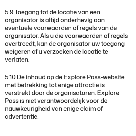
5.9 Toegang tot de locatie van een
organisator is altijd onderhevig aan
eventuele voorwaarden of regels van de
organisator. Als u die voorwaarden of regels
overtreedt, kan de organisator uw toegang
weigeren of u verzoeken de locatie te
verlaten.
5.10 De inhoud op de Explore Pass-website
met betrekking tot enige attractie is
verstrekt door de organisatoren. Explore
Pass is niet verantwoordelijk voor de
nauwkeurigheid van enige claim of
advertentie.