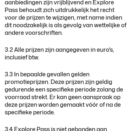
aanbiedingen zijn vrijblijvend en Explore
Pass behoudt zich uitdrukkelijk het recht
voor de prijzen te wijzigen, met name indien
dit noodzakelijk is als gevolg van wettelijke of
andere voorschriften.
3.2 Alle prijzen zijn aangegeven in euro's,
inclusief btw.
3.3 In bepaalde gevallen gelden
promotieprijzen. Deze prijzen zijn geldig
gedurende een specifieke periode zolang de
voorraad strekt. Er kan geen aanspraak op
deze prijzen worden gemaakt vóór of na de
specifieke periode.
3.4 Explore Pass is niet gebonden aan