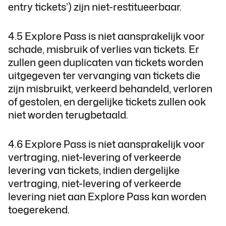
entry tickets’) zijn niet-restitueerbaar.
4.5 Explore Pass is niet aansprakelijk voor
schade, misbruik of verlies van tickets. Er
zullen geen duplicaten van tickets worden
uitgegeven ter vervanging van tickets die
zijn misbruikt, verkeerd behandeld, verloren
of gestolen, en dergelijke tickets zullen ook
niet worden terugbetaald.
4.6 Explore Pass is niet aansprakelijk voor
vertraging, niet-levering of verkeerde
levering van tickets, indien dergelijke
vertraging, niet-levering of verkeerde
levering niet aan Explore Pass kan worden
toegerekend.