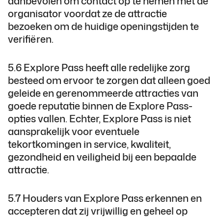
aanbevolen om contact op te nemen met de
organisator voordat ze de attractie
bezoeken om de huidige openingstijden te
verifiëren.
5.6 Explore Pass heeft alle redelijke zorg
besteed om ervoor te zorgen dat alleen goed
geleide en gerenommeerde attracties van
goede reputatie binnen de Explore Pass-
opties vallen. Echter, Explore Pass is niet
aansprakelijk voor eventuele
tekortkomingen in service, kwaliteit,
gezondheid en veiligheid bij een bepaalde
attractie.
5.7 Houders van Explore Pass erkennen en
accepteren dat zij vrijwillig en geheel op