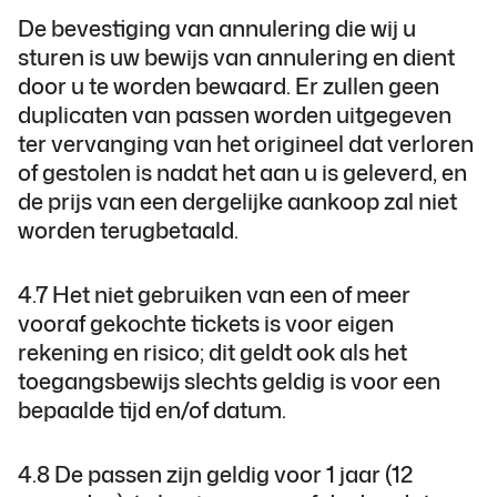
De bevestiging van annulering die wij u
sturen is uw bewijs van annulering en dient
door u te worden bewaard. Er zullen geen
duplicaten van passen worden uitgegeven
ter vervanging van het origineel dat verloren
of gestolen is nadat het aan u is geleverd, en
de prijs van een dergelijke aankoop zal niet
worden terugbetaald.
4.7 Het niet gebruiken van een of meer
vooraf gekochte tickets is voor eigen
rekening en risico; dit geldt ook als het
toegangsbewijs slechts geldig is voor een
bepaalde tijd en/of datum.
4.8 De passen zijn geldig voor 1 jaar (12