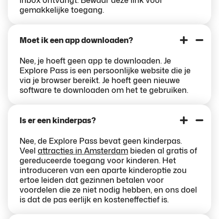
inbox ontvangt. Bewaar deze link voor
gemakkelijke toegang.
Moet ik een app downloaden?
Nee, je hoeft geen app te downloaden. Je
Explore Pass is een persoonlijke website die je
via je browser bereikt. Je hoeft geen nieuwe
software te downloaden om het te gebruiken.
Is er een kinderpas?
Nee, de Explore Pass bevat geen kinderpas.
Veel
attracties in Amsterdam
bieden al gratis of
gereduceerde toegang voor kinderen. Het
introduceren van een aparte kinderoptie zou
ertoe leiden dat gezinnen betalen voor
voordelen die ze niet nodig hebben, en ons doel
is dat de pas eerlijk en kosteneffectief is.