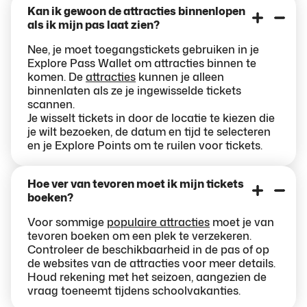
Kan ik gewoon de attracties binnenlopen
als ik mijn pas laat zien?
Nee, je moet toegangstickets gebruiken in je
Explore Pass Wallet om attracties binnen te
komen. De
attracties
kunnen je alleen
binnenlaten als ze je ingewisselde tickets
scannen.
Je wisselt tickets in door de locatie te kiezen die
je wilt bezoeken, de datum en tijd te selecteren
en je Explore Points om te ruilen voor tickets.
Hoe ver van tevoren moet ik mijn tickets
boeken?
Voor sommige
populaire attracties
moet je van
tevoren boeken om een plek te verzekeren.
Controleer de beschikbaarheid in de pas of op
de websites van de attracties voor meer details.
Houd rekening met het seizoen, aangezien de
vraag toeneemt tijdens schoolvakanties.