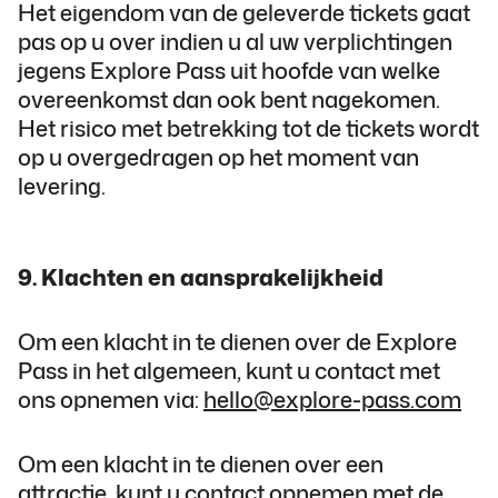
Het eigendom van de geleverde tickets gaat
pas op u over indien u al uw verplichtingen
jegens Explore Pass uit hoofde van welke
overeenkomst dan ook bent nagekomen.
Het risico met betrekking tot de tickets wordt
op u overgedragen op het moment van
levering.
9. Klachten en aansprakelijkheid
Om een klacht in te dienen over de Explore
Pass in het algemeen, kunt u contact met
ons opnemen via:
hello@explore-pass.com
Om een klacht in te dienen over een
attractie, kunt u contact opnemen met de