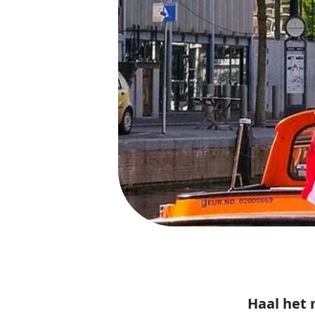
Haal het 