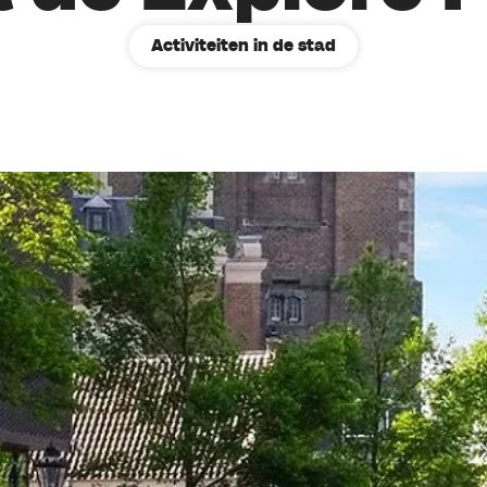
Activiteiten in de stad