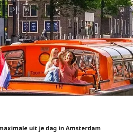
maximale uit je dag in Amsterdam