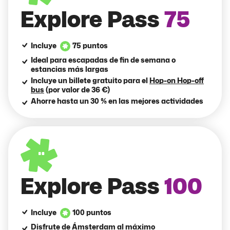
Explore Pass
75
Incluye
75 puntos
Ideal para escapadas de fin de semana o
estancias más largas
Incluye un billete gratuito para el
Hop-on Hop-off
bus
(por valor de 36 €)
Ahorre hasta un 30 % en las mejores actividades
Explore Pass
100
Incluye
100 puntos
Disfrute de Ámsterdam al máximo