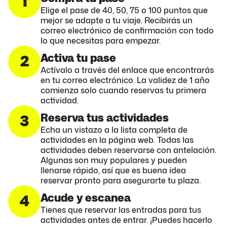
1
Elige el pase de 40, 50, 75 o 100 puntos que
mejor se adapte a tu viaje. Recibirás un
correo electrónico de confirmación con todo
lo que necesitas para empezar.
Activa tu pase
2
Actívalo a través del enlace que encontrarás
en tu correo electrónico. La validez de 1 año
comienza solo cuando reservas tu primera
actividad.
Reserva tus actividades
3
Echa un vistazo a la lista completa de
actividades en la página web. Todas las
actividades deben reservarse con antelación.
Algunas son muy populares y pueden
llenarse rápido, así que es buena idea
reservar pronto para asegurarte tu plaza.
Acude y escanea
4
Tienes que reservar las entradas para tus
actividades antes de entrar. ¡Puedes hacerlo