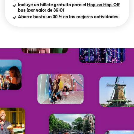
Incluye un billete gratuito para el
Hop-on Hop-Off
bus
(por valor de 36 €)
Ahorre hasta un 30 % en las mejores actividades