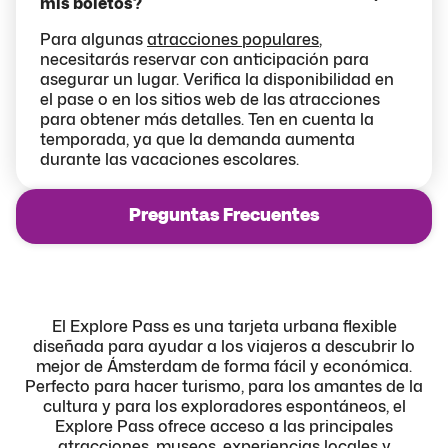
mis boletos?
Para algunas
atracciones populares
,
necesitarás reservar con anticipación para
asegurar un lugar. Verifica la disponibilidad en
el pase o en los sitios web de las atracciones
para obtener más detalles. Ten en cuenta la
temporada, ya que la demanda aumenta
durante las vacaciones escolares.
Preguntas Frecuentes
El Explore Pass es una tarjeta urbana flexible
diseñada para ayudar a los viajeros a descubrir lo
mejor de Ámsterdam de forma fácil y económica.
Perfecto para hacer turismo, para los amantes de la
cultura y para los exploradores espontáneos, el
Explore Pass ofrece acceso a las
principales
atracciones
,
museos
, experiencias locales y