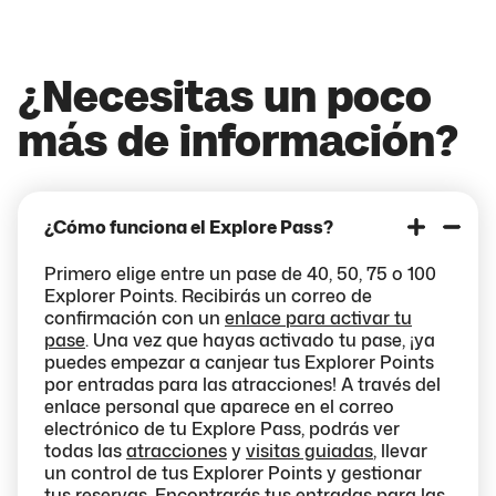
¿Necesitas un poco
más de información?
¿Cómo funciona el Explore Pass?
Primero elige entre un pase de 40, 50, 75 o 100
Explorer Points. Recibirás un correo de
confirmación con un
enlace para activar tu
pase
. Una vez que hayas activado tu pase, ¡ya
puedes empezar a canjear tus Explorer Points
por entradas para las atracciones! A través del
enlace personal que aparece en el correo
electrónico de tu Explore Pass, podrás ver
todas las
atracciones
y
visitas guiadas
, llevar
un control de tus Explorer Points y gestionar
tus reservas. Encontrarás tus entradas para las