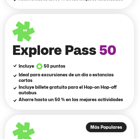
Explore Pass
50
Incluye
50 puntos
Ideal para excursiones de un día o estancias
cortas
Incluye billete gratuito para el Hop-on Hop-off
autobus
Ahorre hasta un 50 % en las mejores actividades
Más Populares