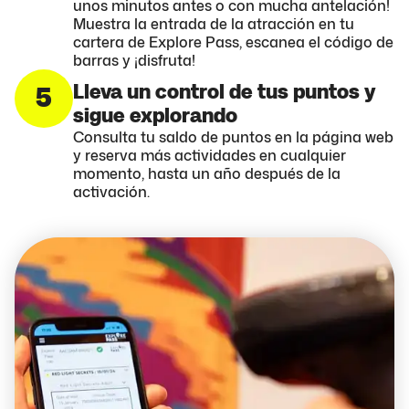
unos minutos antes o con mucha antelación!
Muestra la entrada de la atracción en tu
cartera de Explore Pass, escanea el código de
barras y ¡disfruta!
Lleva un control de tus puntos y
5
sigue explorando
Consulta tu saldo de puntos en la página web
y reserva más actividades en cualquier
momento, hasta un año después de la
activación.