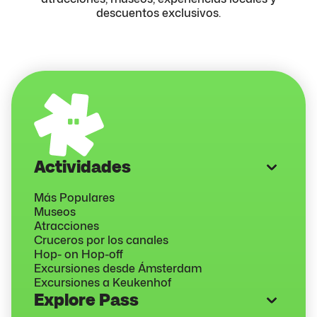
descuentos exclusivos.
Actividades
Más Populares
Museos
Atracciones
Cruceros por los canales
Hop- on Hop-off
Excursiones desde Ámsterdam
Excursiones a Keukenhof
Explore Pass