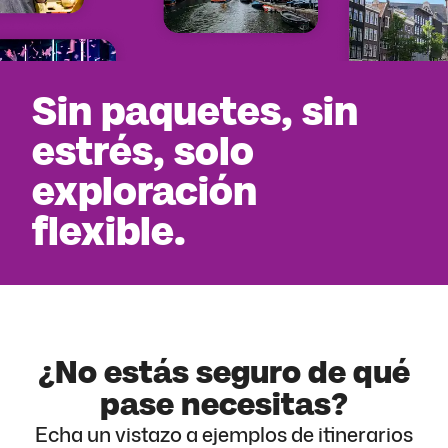
Sin paquetes, sin
estrés, solo
exploración
flexible.
¿No estás seguro de qué
pase necesitas?
Echa un vistazo a ejemplos de itinerarios