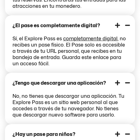
atracciones en tu monedero.
¿El pase es completamente digital?
Sí, el Explore Pass es
completamente digital
, no
recibes un pase físico. El Pase solo es accesible
a través de tu URL personal, que recibes en tu
bandeja de entrada. Guarda este enlace para
un acceso fácil.
¿Tengo que descargar una aplicación?
No, no tienes que descargar una aplicación. Tu
Explore Pass es un sitio web personal al que
accedes a través de tu navegador. No tienes
que descargar nuevo software para usarlo.
¿Hay un pase para niños?