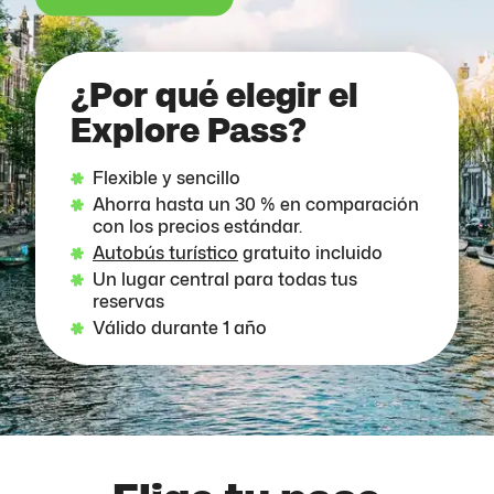
¿Por qué elegir el
Explore Pass?
Flexible y sencillo
Ahorra hasta un 30 % en comparación
con los precios estándar.
Autobús turístico
gratuito incluido
Un lugar central para todas tus
reservas
Válido durante 1 año