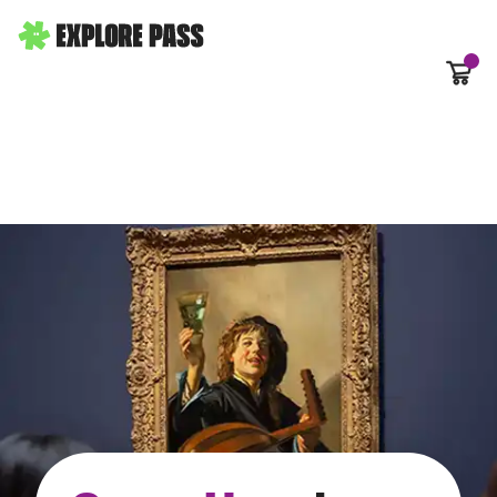
Carrit