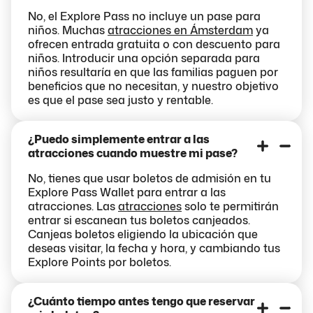
No, el Explore Pass no incluye un pase para
niños. Muchas
atracciones en Ámsterdam
ya
ofrecen entrada gratuita o con descuento para
niños. Introducir una opción separada para
niños resultaría en que las familias paguen por
beneficios que no necesitan, y nuestro objetivo
es que el pase sea justo y rentable.
¿Puedo simplemente entrar a las
atracciones cuando muestre mi pase?
No, tienes que usar boletos de admisión en tu
Explore Pass Wallet para entrar a las
atracciones. Las
atracciones
solo te permitirán
entrar si escanean tus boletos canjeados.
Canjeas boletos eligiendo la ubicación que
deseas visitar, la fecha y hora, y cambiando tus
Explore Points por boletos.
¿Cuánto tiempo antes tengo que reservar