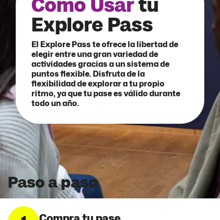
Como Usar
tu
Explore Pass
El Explore Pass te ofrece la libertad de
elegir entre una gran variedad de
actividades gracias a un sistema de
puntos flexible. Disfruta de la
flexibilidad de explorar a tu propio
ritmo, ya que tu pase es válido durante
todo un año.
Paso a paso
Compra tu pase