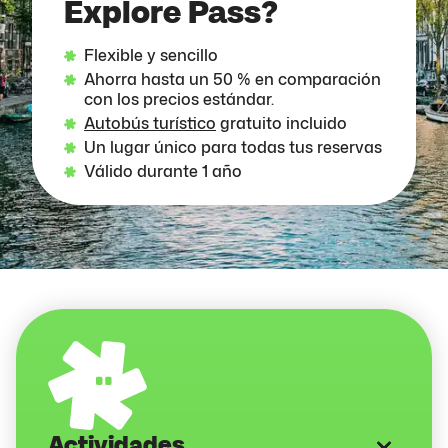
Explore Pass?
Flexible y sencillo
Ahorra hasta un 50 % en comparación
con los precios estándar.
Autobús turístico
gratuito incluido
Un lugar único para todas tus reservas
Válido durante 1 año
Actividades