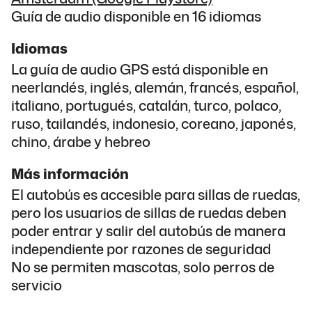
Guía de audio disponible en 16 idiomas
Idiomas
La guía de audio GPS está disponible en
neerlandés, inglés, alemán, francés, español,
italiano, portugués, catalán, turco, polaco,
ruso, tailandés, indonesio, coreano, japonés,
chino, árabe y hebreo
Más información
El autobús es accesible para sillas de ruedas,
pero los usuarios de sillas de ruedas deben
poder entrar y salir del autobús de manera
independiente por razones de seguridad
No se permiten mascotas, solo perros de
servicio