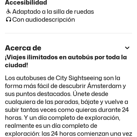
Accesibilidad
Adaptado a la silla de ruedas
Con audiodescripción
Acerca de
¡Viajes ilimitados en autobús por toda la
ciudad!
Los autobuses de City Sightseeing son la
forma más fácil de descubrir Ámsterdam y
sus puntos destacados. Únete desde
cualquiera de las paradas, bájate y vuelve a
subir tantas veces como quieras durante 24
horas. Y un día completo de exploración,
realmente es un día completo de
exploración: las 24 horas comienzan una vez