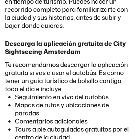
en tiempo de turismo. Puedes hacer un
recorrido completo para familiarizarte con
la ciudad y sus historias, antes de subir y
bajar donde quieras.
Descarga la aplicación gratuita de City
Sightseeing Amsterdam
Te recomendamos descargar la aplicación
gratuita si vas a usar el autobús. Es como
tener un guía turístico de bolsillo contigo
todo el día e incluye:
Seguimiento en vivo del autobús
Mapas de rutas y ubicaciones de
paradas
Comentarios adicionales
Tours a pie autoguiados gratuitos por el
centro de la ciudad