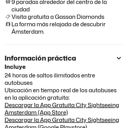
9 paradas alrededor del centro de la
ciudad
Visita gratuita a Gassan Diamonds
La forma más relajada de descubrir
Ámsterdam.
Información práctica
Incluye
24 horas de saltos ilimitados entre
autobuses
Ubicación en tiempo real de los autobuses
en la aplicación gratuita:
Descargar la App Gratuita City Sightseeing
Amsterdam (App Store)
Descargar la App Gratuita City Sightseeing
Amsterdam (Google Playstore)