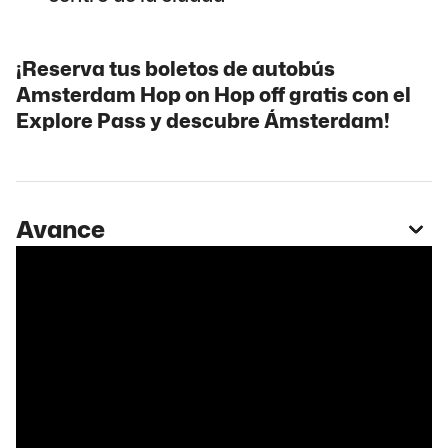
¡Reserva tus boletos de autobús
Amsterdam Hop on Hop off gratis con el
Explore Pass y descubre Ámsterdam!
Avance