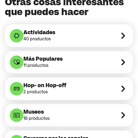
Otras cosas interesantes
que puedes hacer
Actividades
40 productos
Más Populares
11 productos
Hop- on Hop-off
2 productos
Museos
16 productos