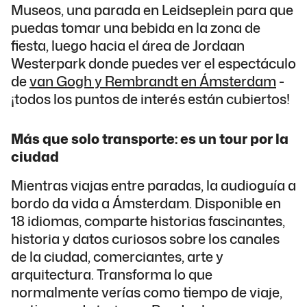
Museos, una parada en Leidseplein para que
puedas tomar una bebida en la zona de
fiesta, luego hacia el área de Jordaan
Westerpark donde puedes ver el espectáculo
de
van Gogh y Rembrandt en Ámsterdam
-
¡todos los puntos de interés están cubiertos!
Más que solo transporte: es un tour por la
ciudad
Mientras viajas entre paradas, la audioguía a
bordo da vida a Ámsterdam. Disponible en
18 idiomas, comparte historias fascinantes,
historia y datos curiosos sobre los canales
de la ciudad, comerciantes, arte y
arquitectura. Transforma lo que
normalmente verías como tiempo de viaje,