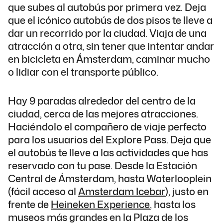
que subes al autobús por primera vez. Deja
que el icónico autobús de dos pisos te lleve a
dar un recorrido por la ciudad. Viaja de una
atracción a otra, sin tener que intentar andar
en bicicleta en Ámsterdam, caminar mucho
o lidiar con el transporte público.
Hay 9 paradas alrededor del centro de la
ciudad, cerca de las mejores atracciones.
Haciéndolo el compañero de viaje perfecto
para los usuarios del Explore Pass. Deja que
el autobús te lleve a las actividades que has
reservado con tu pase. Desde la Estación
Central de Ámsterdam, hasta Waterlooplein
(fácil acceso al
Amsterdam Icebar
), justo en
frente de
Heineken Experience
, hasta los
museos más grandes en la Plaza de los