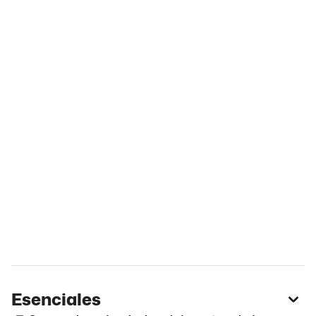
Esenciales