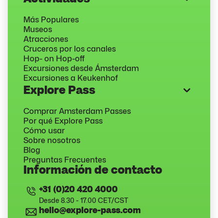
Más Populares
Museos
Atracciones
Cruceros por los canales
Hop- on Hop-off
Excursiones desde Ámsterdam
Excursiones a Keukenhof
Explore Pass
Comprar Amsterdam Passes
Por qué Explore Pass
Cómo usar
Sobre nosotros
Blog
Preguntas Frecuentes
Información de contacto
+31 (0)20 420 4000
Desde 8.30 - 17.00 CET/CST
hello@explore-pass.com