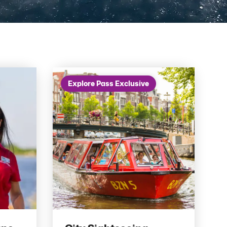
Explore Pass Exclusive