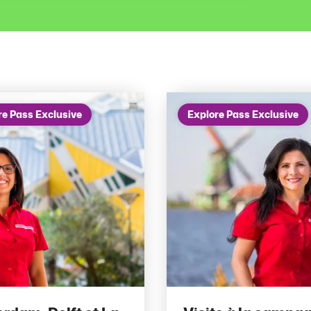
re Pass Exclusive
Explore Pass Exclusive