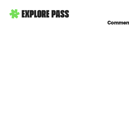
Comment