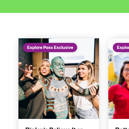
Explore Pass Exclusive
Explo