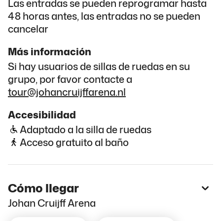
Las entradas se pueden reprogramar hasta
48 horas antes, las entradas no se pueden
cancelar
Más información
Si hay usuarios de sillas de ruedas en su
grupo, por favor contacte a
tour@johancruijffarena.nl
Accesibilidad
Adaptado a la silla de ruedas
Acceso gratuito al baño
Cómo llegar
Johan Cruijff Arena