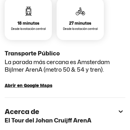
18 minutos
27 minutos
Desde la estación central
Desde la estación central
Transporte Público
La parada más cercana es Amsterdam
Bijlmer ArenA (metro 50 & 54 y tren).
Abrir en Google Maps
Acerca de
El Tour del Johan Cruijff ArenA