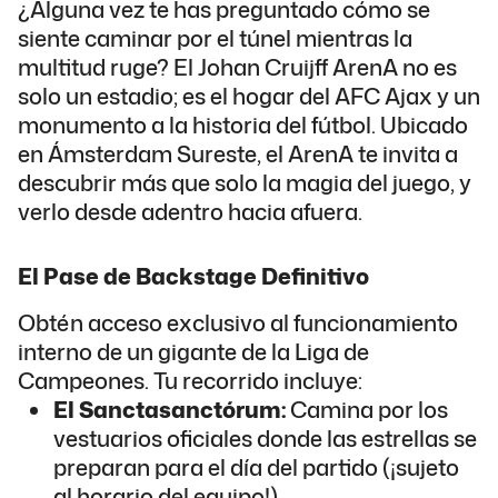
¿Alguna vez te has preguntado cómo se
siente caminar por el túnel mientras la
multitud ruge? El Johan Cruijff ArenA no es
solo un estadio; es el hogar del AFC Ajax y un
monumento a la historia del fútbol. Ubicado
en Ámsterdam Sureste, el ArenA te invita a
descubrir más que solo la magia del juego, y
verlo desde adentro hacia afuera.
El Pase de Backstage Definitivo
Obtén acceso exclusivo al funcionamiento
interno de un gigante de la Liga de
Campeones. Tu recorrido incluye:
El Sanctasanctórum:
Camina por los
vestuarios oficiales donde las estrellas se
preparan para el día del partido (¡sujeto
al horario del equipo!).