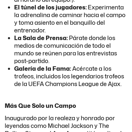
El túnel de los jugadores:
Experimenta
la adrenalina de caminar hacia el campo
y toma asiento en el banquillo del
entrenador.
La Sala de Prensa:
Párate donde los
medios de comunicación de todo el
mundo se reúnen para las entrevistas
post-partido.
Galería de la Fama:
Acércate a los
trofeos, incluidos los legendarios trofeos
de la UEFA Champions League de Ajax.
Más Que Solo un Campo
Inaugurado por la realeza y honrado por
leyendas como Michael Jackson y The