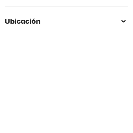
Ubicación