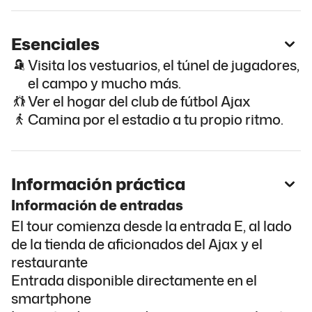
Esenciales
Visita los vestuarios, el túnel de jugadores,
el campo y mucho más.
Ver el hogar del club de fútbol Ajax
Camina por el estadio a tu propio ritmo.
Información práctica
Información de entradas
El tour comienza desde la entrada E, al lado
de la tienda de aficionados del Ajax y el
restaurante
Entrada disponible directamente en el
smartphone