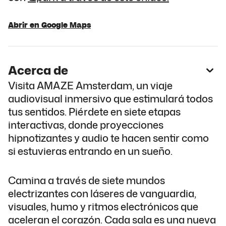
Abrir en Google Maps
Acerca de
Visita AMAZE Amsterdam, un viaje
audiovisual inmersivo que estimulará todos
tus sentidos. Piérdete en siete etapas
interactivas, donde proyecciones
hipnotizantes y audio te hacen sentir como
si estuvieras entrando en un sueño.
Camina a través de siete mundos
electrizantes con láseres de vanguardia,
visuales, humo y ritmos electrónicos que
aceleran el corazón. Cada sala es una nueva