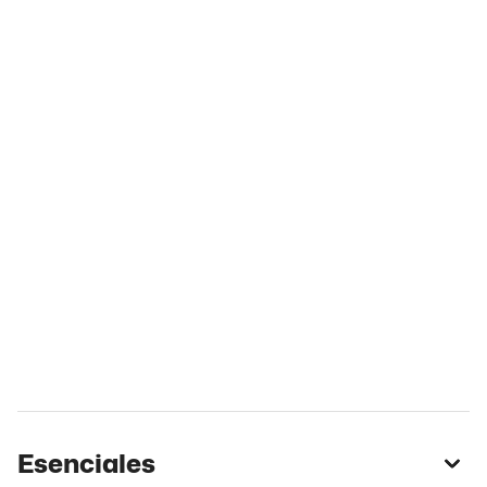
Esenciales