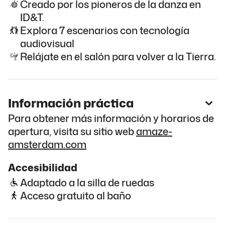
Creado por los pioneros de la danza en
ID&T.
Explora 7 escenarios con tecnología
audiovisual
Relájate en el salón para volver a la Tierra.
Información práctica
Para obtener más información y horarios de
apertura, visita su sitio web
amaze-
amsterdam.com
Accesibilidad
Adaptado a la silla de ruedas
Acceso gratuito al baño