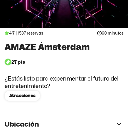
4.7
1537 reservas
60 minutos
AMAZE Ámsterdam
27 pts
¿Estás listo para experimentar el futuro del
entretenimiento?
Atracciones
Ubicación