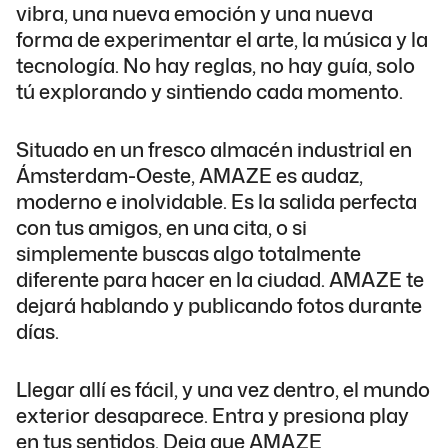
vibra, una nueva emoción y una nueva
forma de experimentar el arte, la música y la
tecnología. No hay reglas, no hay guía, solo
tú explorando y sintiendo cada momento.
Situado en un fresco almacén industrial en
Ámsterdam-Oeste, AMAZE es audaz,
moderno e inolvidable. Es la salida perfecta
con tus amigos, en una cita, o si
simplemente buscas algo totalmente
diferente para hacer en la ciudad. AMAZE te
dejará hablando y publicando fotos durante
días.
Llegar allí es fácil, y una vez dentro, el mundo
exterior desaparece. Entra y presiona play
en tus sentidos. Deja que AMAZE