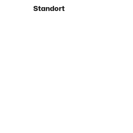
Standort