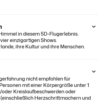
n
 Himmel in diesem 5D-Flugerlebnis.
vier einzigartigen Shows.
lande, ihre Kultur und ihre Menschen.
gerfahrung nicht empfohlen für
Personen mit einer Körpergröße unter 1
d/oder Kreislaufbeschwerden oder
 (einschließlich Herzschrittmachern und