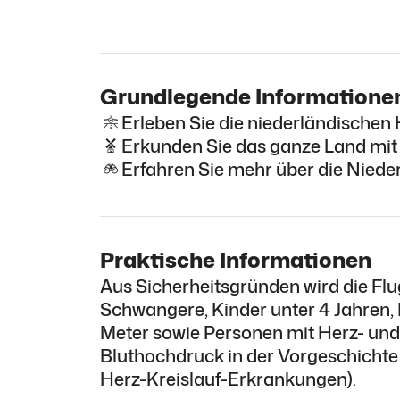
Grundlegende Informatione
Erleben Sie die niederländischen
Erkunden Sie das ganze Land mit 
Erfahren Sie mehr über die Nieder
Praktische Informationen
Aus Sicherheitsgründen wird die Flu
Schwangere, Kinder unter 4 Jahren, 
Meter sowie Personen mit Herz- un
Bluthochdruck in der Vorgeschichte
Herz-Kreislauf-Erkrankungen).