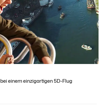
bei einem einzigartigen 5D-Flug