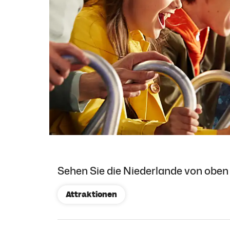
Sehen Sie die Niederlande von oben 
Attraktionen