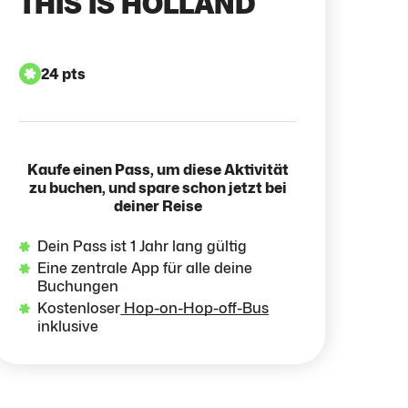
THIS IS HOLLAND
24 pts
Kaufe einen Pass, um diese Aktivität
zu buchen, und spare schon jetzt bei
deiner Reise
Dein Pass ist 1 Jahr lang gültig
Eine zentrale App für alle deine
Buchungen
Kostenloser
Hop-on-Hop-off-Bus
inklusive