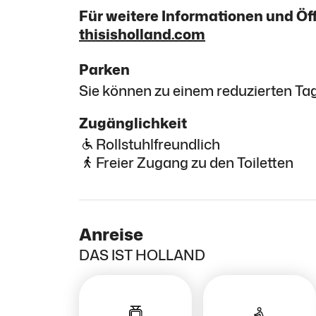
Für weitere Informationen und Ö
thisisholland.com
Parken
Sie können zu einem reduzierten Ta
Zugänglichkeit
Rollstuhlfreundlich
Freier Zugang zu den Toiletten
Anreise
DAS IST HOLLAND