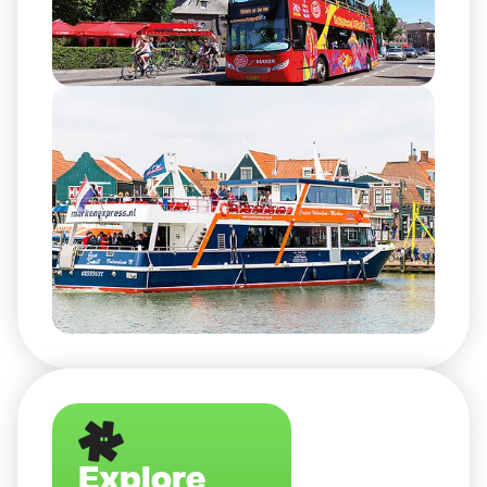
Explore