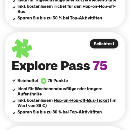
Inkl. kostenlosem Ticket für den Hop-on-Hop-off-
Bus
Sparen Sie bis zu 50 % bei Top-Aktivitäten
Beliebtest
Explore Pass
75
Beinhaltet
75 Punkte
Ideal für Wochenendausflüge oder längere
Aufenthalte
Inkl. kostenlosem
Hop-on-Hop-off-Bus-Ticket
(im
Wert von 36 €)
Sparen Sie bis zu 30 % bei Top-Aktivitäten