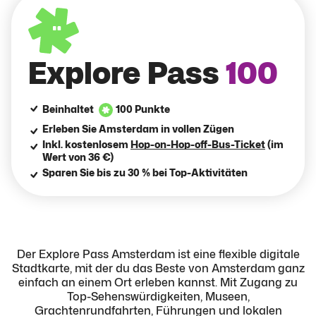
Explore Pass
100
Beinhaltet
100 Punkte
Erleben Sie Amsterdam in vollen Zügen
Inkl. kostenlosem
Hop-on-Hop-off-Bus-Ticket
(im
Wert von 36 €)
Sparen Sie bis zu 30 % bei Top-Aktivitäten
Der Explore Pass Amsterdam ist eine flexible digitale
Stadtkarte, mit der du das
Beste von Amsterdam
ganz
einfach an einem Ort erleben kannst. Mit Zugang zu
Top-Sehenswürdigkeiten, Museen,
Grachtenrundfahrten, Führungen und lokalen