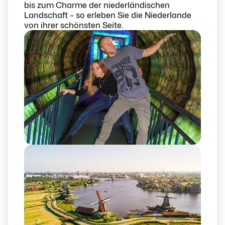
bis zum Charme der niederländischen
Landschaft – so erleben Sie die Niederlande
von ihrer schönsten Seite.