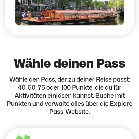
Wähle deinen Pass
Wähle den Pass, der zu deiner Reise passt:
40, 50, 75 oder 100 Punkte, die du für
Aktivitäten einlösen kannst. Buche mit
Punkten und verwalte alles über die Explore
Pass-Website.