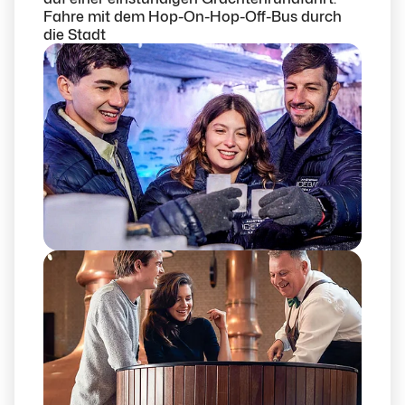
Fahre mit dem Hop-On-Hop-Off-Bus durch
die Stadt