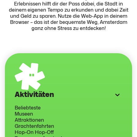
Erlebnissen hilft dir der Pass dabei, die Stadt in
deinem eigenen Tempo zu erkunden und dabei Zeit
und Geld zu sparen. Nutze die Web-App in deinem
Browser – das ist der bequemste Weg, Amsterdam
ganz ohne Stress zu entdecken!
Aktivitäten
Beliebteste
Museen
Attraktionen
Grachtenfahrten
Hop-On Hop-Off