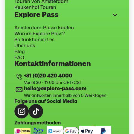
Touren von Amsterdam
Keukenhof Touren
Explore Pass
Amsterdam-Pässe kaufen
Warum Explore Pass?
So funktioniert es
Über uns
Blog
FAQ
Kontaktinformationen
+31 (0)20 420 4000
Von 8.30 - 17.00 Uhr CET/CST
hello@explore-pass.com
Wir antworten innerhalb von 5 Werktagen
Folge uns auf Social Media
Zahlungsmethoden