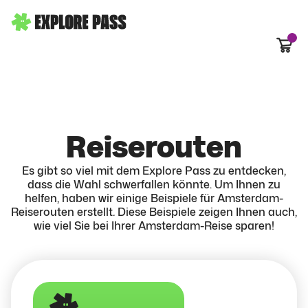
Waren
Reiserouten
Es gibt so viel mit dem Explore Pass zu entdecken,
dass die Wahl schwerfallen könnte. Um Ihnen zu
helfen, haben wir einige Beispiele für Amsterdam-
Reiserouten erstellt
.
Diese Beispiele zeigen Ihnen auch,
wie viel Sie bei Ihrer Amsterdam-Reise sparen!